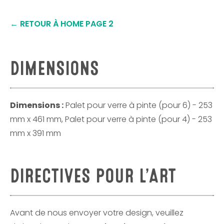
Facebook
Twitter
Pinterest
← RETOUR À HOME PAGE 2
DIMENSIONS
Dimensions :
Palet pour verre à pinte (pour 6) - 253
mm x 461 mm, Palet pour verre à pinte (pour 4) - 253
mm x 391 mm
DIRECTIVES POUR L’ART
Avant de nous envoyer votre design, veuillez