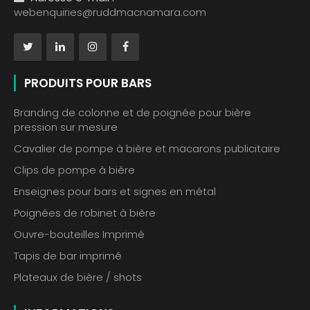
webenquiries@ruddmacnamara.com
PRODUITS POUR BARS
Branding de colonne et de poignée pour bière
pression sur mesure
Cavalier de pompe à bière et macarons publicitaire
Clips de pompe à bière
Enseignes pour bars et signes en métal
Poignées de robinet à bière
Ouvre-bouteilles Imprimé
Tapis de bar imprimé
Plateaux de bière / shots