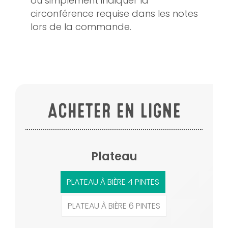
ou simplement indiquer la
circonférence requise dans les notes
lors de la commande.
ACHETER EN LIGNE
Plateau
PLATEAU À BIÈRE 4 PINTES
PLATEAU À BIÈRE 6 PINTES