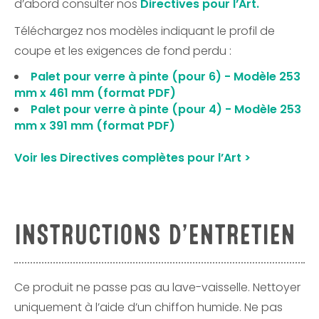
d’abord consulter nos
Directives pour l’Art.
Téléchargez nos modèles indiquant le profil de
coupe et les exigences de fond perdu :
Palet pour verre à pinte (pour 6) - Modèle 253
mm x 461 mm (format PDF)
Palet pour verre à pinte (pour 4) - Modèle 253
mm x 391 mm (format PDF)
Voir les Directives complètes pour l’Art >
INSTRUCTIONS D’ENTRETIEN
Ce produit ne passe pas au lave-vaisselle. Nettoyer
uniquement à l’aide d’un chiffon humide. Ne pas