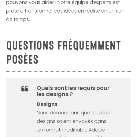
pouvons vous aider ! Notre équipe d’experts est
prête à transformer vos idées en réalité en un rien
de temps.
QUESTIONS FRÉQUEMMENT
POSÉES
Quels sont les requis pour
les designs ?
Designs
Nous demandons que tous les
designs soient envoyés dans
un format modifiable Adobe