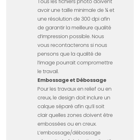
Tous les fichiers photo doivent
avoir une taille minimale de ¼ et
une résolution de 300 dpi afin
de garantir la meilleure qualité
d’impression possible. Nous
vous recontacterons si nous
pensons que la qualité de
l’image pourrait compromettre
le travail.
Embossage et Débossage
Pour les travaux en relief ou en
creux, le design doit inclure un
calque séparé afin qu’il soit
clair quelles zones doivent être
embossées ou en creux.
L’embossage/débossage