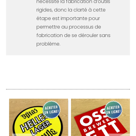
nécessite la fabrication d’outils
rigides, donc la clarté à cette
étape est importante pour
permettre au processus de
fabrication de se dérouler sans
problème.