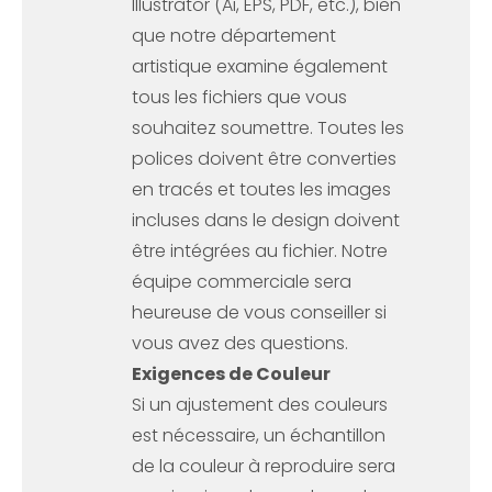
Illustrator (Ai, EPS, PDF, etc.), bien
que notre département
artistique examine également
tous les fichiers que vous
souhaitez soumettre. Toutes les
polices doivent être converties
en tracés et toutes les images
incluses dans le design doivent
être intégrées au fichier. Notre
équipe commerciale sera
heureuse de vous conseiller si
vous avez des questions.
Exigences de Couleur
Si un ajustement des couleurs
est nécessaire, un échantillon
de la couleur à reproduire sera