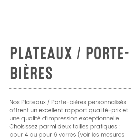
PLATEAUX / PORTE-
BIÈRES
Nos Plateaux / Porte-bières personnalisés
offrent un excellent rapport qualité-prix et
une qualité d’impression exceptionnelle.
Choisissez parmi deux tailles pratiques :
pour 4 ou pour 6 verres (voir les mesures