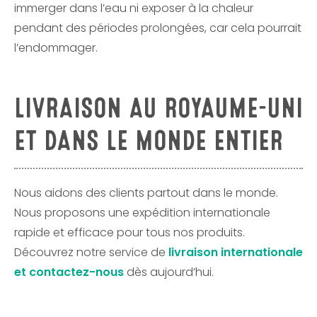
immerger dans l’eau ni exposer à la chaleur
pendant des périodes prolongées, car cela pourrait
l’endommager.
LIVRAISON AU ROYAUME-UNI
ET DANS LE MONDE ENTIER
Nous aidons des clients partout dans le monde.
Nous proposons une expédition internationale
rapide et efficace pour tous nos produits.
Découvrez notre service de
livraison internationale
et contactez-nous
dès aujourd’hui.