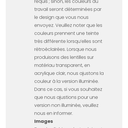
requis ; sinon, les couleurs du
travail seront déterminées par
le design que vous nous
envoyez. Veuillez noter que les
couleurs prennent une teinte
très différente lorsqu’elles sont
rétroéclairées. Lorsque nous
produisons des lentilles sur
matériau transparent, en
acrylique clair, nous ajustons la
couleur à la version illuminée.
Dans ce cas, si vous souhaitez
que nous ajustions pour une
version non illuminée, veuillez
nous en informer.
Images