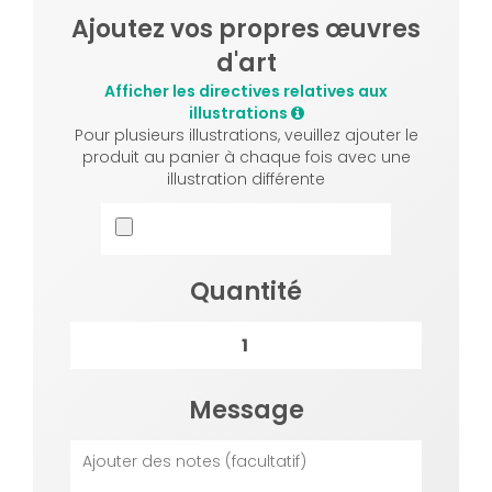
Ajoutez vos propres œuvres
d'art
Afficher les directives relatives aux
illustrations
Pour plusieurs illustrations, veuillez ajouter le
produit au panier à chaque fois avec une
illustration différente
Quantité
Message