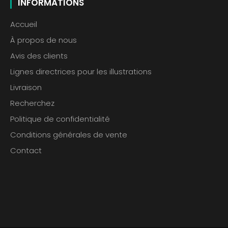
INFORMATIONS
Accueil
À propos de nous
Avis des clients
Lignes directrices pour les illustrations
Livraison
Recherchez
Politique de confidentialité
Conditions générales de vente
Contact