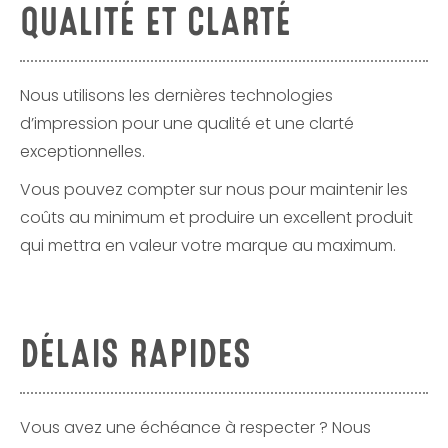
QUALITÉ ET CLARTÉ
Nous utilisons les dernières technologies
d’impression pour une qualité et une clarté
exceptionnelles.
Vous pouvez compter sur nous pour maintenir les
coûts au minimum et produire un excellent produit
qui mettra en valeur votre marque au maximum.
DÉLAIS RAPIDES
Vous avez une échéance à respecter ? Nous