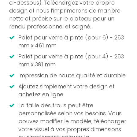
ci-dessous). Téléchargez votre propre
design et nous l’imprimerons de manière
nette et précise sur le plateau pour un
rendu professionnel et soigné.
Palet pour verre à pinte (pour 6) - 253
mm x 461 mm
Palet pour verre à pinte (pour 4) - 253
mm x 391 mm
Impression de haute qualité et durable
Ajoutez simplement votre design et
achetez en ligne
La taille des trous peut être
personnalisée selon vos besoins. Vous
pouvez modifier le modèle, télécharger
votre visuel à vos propres dimensions