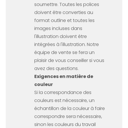
soumettre. Toutes les polices
doivent être converties au
format outline et toutes les
images incluses dans
l'illustration doivent être
intégrées à l'illustration. Notre
équipe de vente se fera un
plaisir de vous conseiller si vous
avez des questions.
Exigences en matière de
couleur
Si la correspondance des
couleurs est nécessaire, un
échantillon de la couleur à faire
correspondre sera nécessaire,
sinon les couleurs du travail