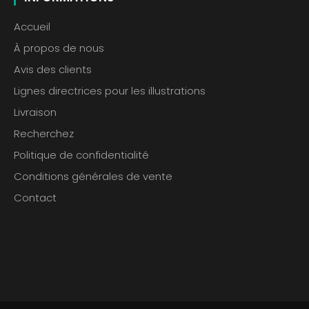
Accueil
À propos de nous
Avis des clients
Lignes directrices pour les illustrations
Livraison
Recherchez
Politique de confidentialité
Conditions générales de vente
Contact