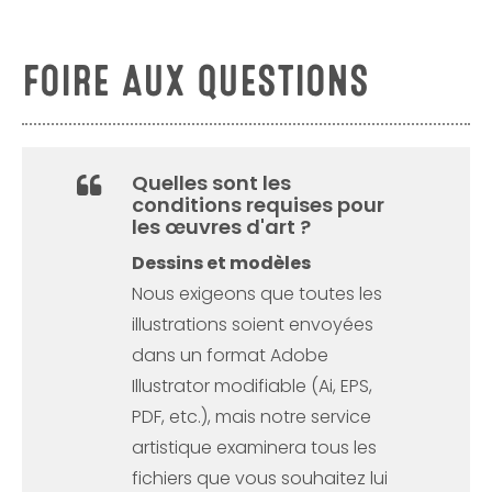
FOIRE AUX QUESTIONS
Quelles sont les
conditions requises pour
les œuvres d'art ?
Dessins et modèles
Nous exigeons que toutes les
illustrations soient envoyées
dans un format Adobe
Illustrator modifiable (Ai, EPS,
PDF, etc.), mais notre service
artistique examinera tous les
fichiers que vous souhaitez lui