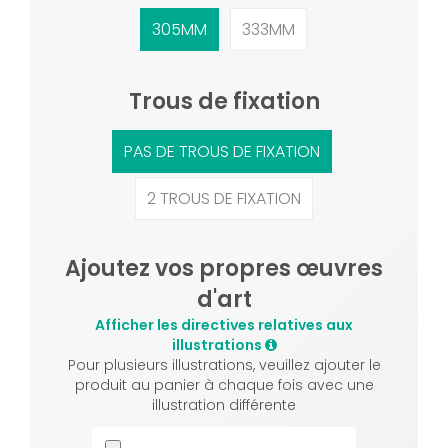
305MM
333MM
Trous de fixation
PAS DE TROUS DE FIXATION
2 TROUS DE FIXATION
Ajoutez vos propres œuvres
d'art
Afficher les directives relatives aux
illustrations
Pour plusieurs illustrations, veuillez ajouter le
produit au panier à chaque fois avec une
illustration différente