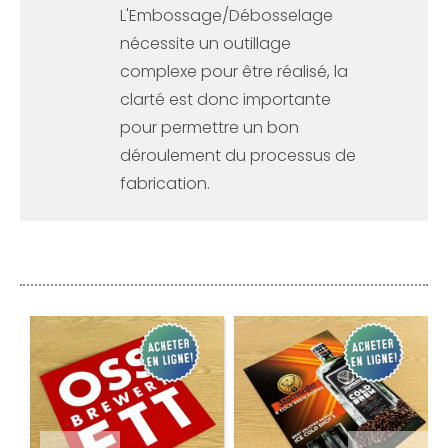
L'Embossage/Débosselage
nécessite un outillage
complexe pour être réalisé, la
clarté est donc importante
pour permettre un bon
déroulement du processus de
fabrication.