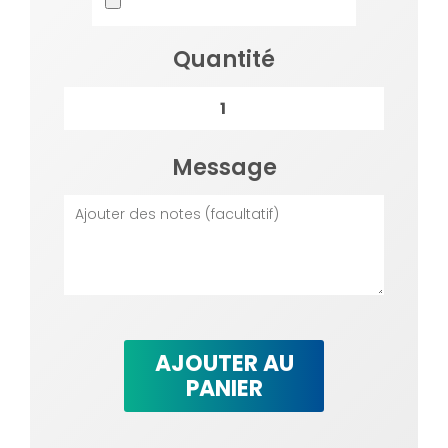
Quantité
Message
AJOUTER AU
PANIER