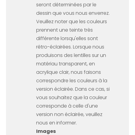
seront déterminées par le
dessin que vous nous enverrez.
Veuillez noter que les couleurs
prennent une teinte très
différente lorsqu'elles sont
rétro-éclairées. Lorsque nous
produisons des lentilles sur un
matériau transparent, en
acrylique clair, nous faisons
correspondre les couleurs à la
version éclairée. Dans ce cas, si
vous souhaitez que la couleur
corresponde à celle d'une
version non éclairée, veuillez
nous en informer.
Images