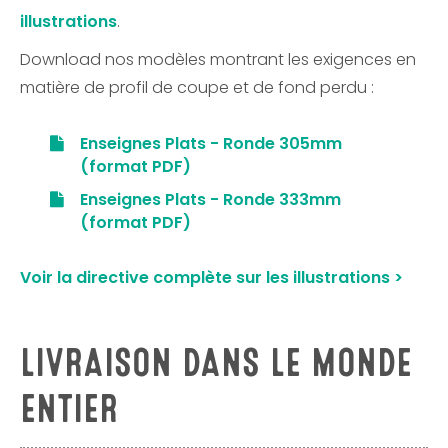
illustrations
.
Download
nos modèles montrant les exigences en
matière de profil de coupe et de fond perdu :
Enseignes Plats - Ronde 305mm
(format PDF)
Enseignes Plats
- Ronde 333mm
(format PDF)
Voir la directive complète sur les illustrations >
LIVRAISON DANS LE MONDE
ENTIER