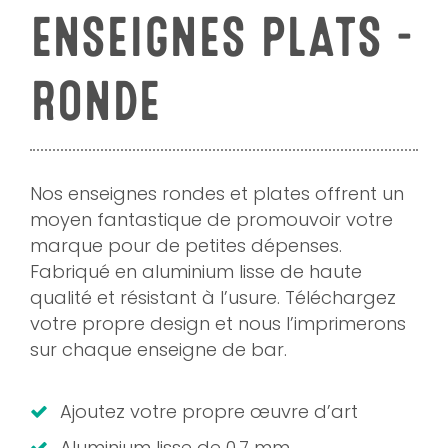
ENSEIGNES PLATS -
RONDE
Nos enseignes rondes et plates offrent un
moyen fantastique de promouvoir votre
marque pour de petites dépenses.
Fabriqué en aluminium lisse de haute
qualité et résistant à l’usure. Téléchargez
votre propre design et nous l’imprimerons
sur chaque enseigne de bar.
Ajoutez votre propre œuvre d’art
Aluminium lisse de 0,7 mm