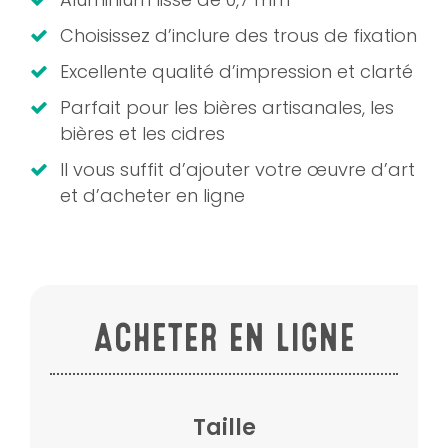
Choisissez d’inclure des trous de fixation
Excellente qualité d’impression et clarté
Parfait pour les bières artisanales, les
bières et les cidres
Il vous suffit d’ajouter votre œuvre d’art
et d’acheter en ligne
ACHETER EN LIGNE
Taille