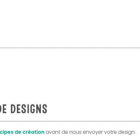
DE DESIGNS
ncipes de création
avant de nous envoyer votre design.