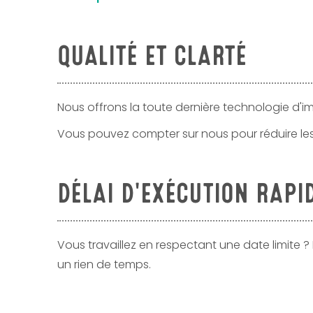
QUALITÉ ET CLARTÉ
Nous offrons la toute dernière technologie d'im
Vous pouvez compter sur nous pour réduire le
DÉLAI D'EXÉCUTION RAPI
Vous travaillez en respectant une date limite ?
un rien de temps.