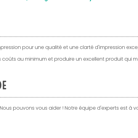
pression pour une qualité et une clarté d'impression exce
s coûts au minimum et produire un excellent produit qui
DE
 Nous pouvons vous aider ! Notre équipe d'experts est à v