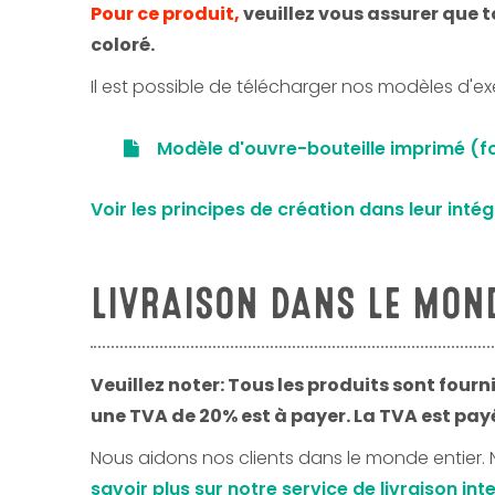
Pour ce produit,
veuillez vous assurer que t
coloré.
Il est possible de télécharger nos modèles d'ex
Modèle d'ouvre-bouteille imprimé (
Voir les principes de création dans leur intég
LIVRAISON DANS LE MON
Veuillez noter: Tous les produits sont four
une TVA de 20% est à payer. La TVA est payé
Nous aidons nos clients dans le monde entier. 
savoir plus sur notre service de livraison i