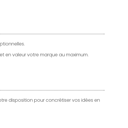
ptionnelles.
 met en valeur votre marque au maximum.
otre disposition pour concrétiser vos idées en