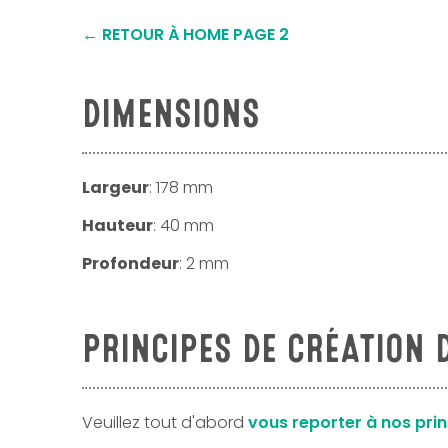
← RETOUR À HOME PAGE 2
DIMENSIONS
Largeur
: 178 mm
Hauteur
: 40 mm
Profondeur
: 2 mm
PRINCIPES DE CRÉATION 
Veuillez tout d'abord
vous reporter à nos pri