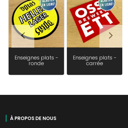
Enseignes plats -
Enseignes plats -
ronde
carrée
À PROPOS DE NOUS