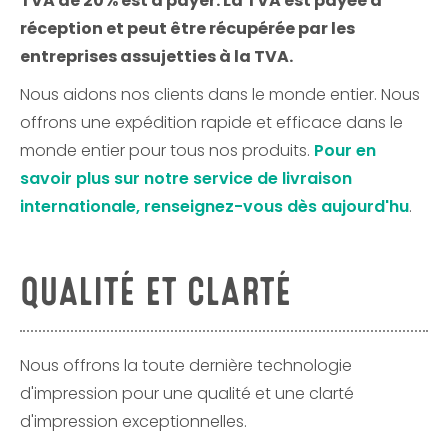
TVA de 20% est à payer. La TVA est payée à
réception et peut être récupérée par les
entreprises assujetties à la TVA.
Nous aidons nos clients dans le monde entier. Nous
offrons une expédition rapide et efficace dans le
monde entier pour tous nos produits.
Pour en
savoir plus sur notre service de livraison
internationale, renseignez-vous dès aujourd'hu
.
QUALITÉ ET CLARTÉ
Nous offrons la toute dernière technologie
d'impression pour une qualité et une clarté
d'impression exceptionnelles.