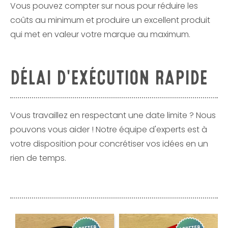
Vous pouvez compter sur nous pour réduire les
coûts au minimum et produire un excellent produit
qui met en valeur votre marque au maximum.
DÉLAI D'EXÉCUTION RAPIDE
Vous travaillez en respectant une date limite ? Nous
pouvons vous aider ! Notre équipe d'experts est à
votre disposition pour concrétiser vos idées en un
rien de temps.