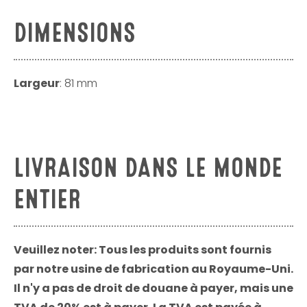
DIMENSIONS
Largeur
: 81 mm
LIVRAISON DANS LE MONDE
ENTIER
Veuillez noter: Tous les produits sont fournis
par notre usine de fabrication au Royaume-Uni.
Il n'y a pas de droit de douane à payer, mais une