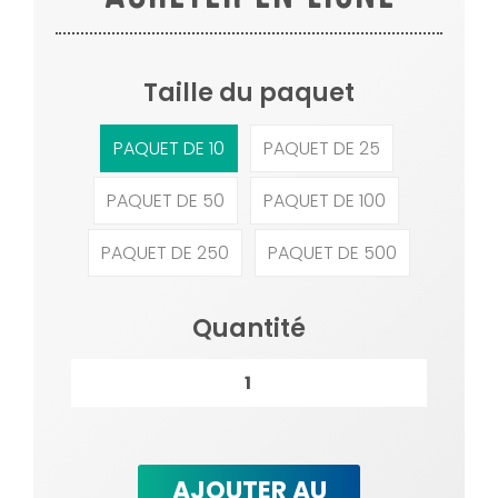
Taille du paquet
PAQUET DE 10
PAQUET DE 25
PAQUET DE 50
PAQUET DE 100
PAQUET DE 250
PAQUET DE 500
Quantité
AJOUTER AU