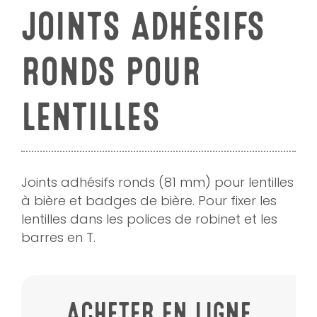
JOINTS ADHÉSIFS
RONDS POUR
LENTILLES
Joints adhésifs ronds (81 mm) pour lentilles
à bière et badges de bière. Pour fixer les
lentilles dans les polices de robinet et les
barres en T.
ACHETER EN LIGNE