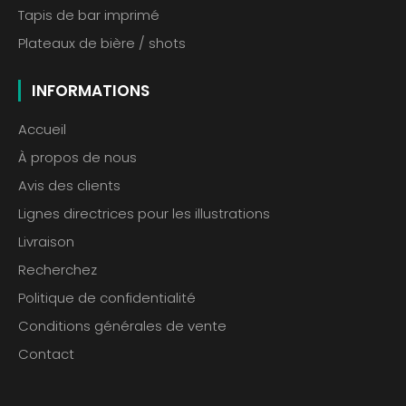
Tapis de bar imprimé
Plateaux de bière / shots
INFORMATIONS
Accueil
À propos de nous
Avis des clients
Lignes directrices pour les illustrations
Livraison
Recherchez
Politique de confidentialité
Conditions générales de vente
Contact