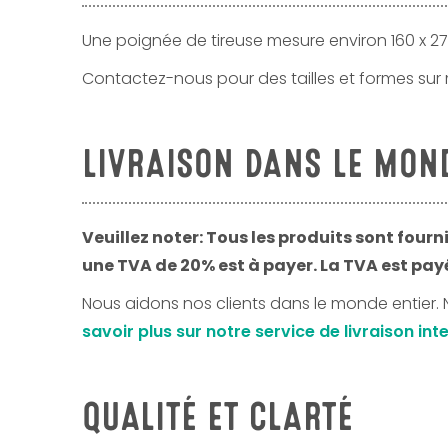
Une poignée de tireuse mesure environ 160 x 2
Contactez-nous pour des tailles et formes sur
LIVRAISON DANS LE MON
Veuillez noter: Tous les produits sont four
une TVA de 20% est à payer. La TVA est payé
Nous aidons nos clients dans le monde entier. 
savoir plus sur notre service de livraison i
QUALITÉ ET CLARTÉ