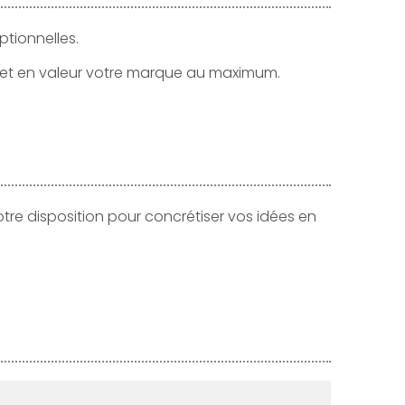
ptionnelles.
 met en valeur votre marque au maximum.
otre disposition pour concrétiser vos idées en