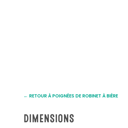
← RETOUR À POIGNÉES DE ROBINET À BIÈRE
DIMENSIONS