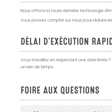
Nous offrons la toute dernière technologie d'im
Vous pouvez compter sur nous pour réduire le
DÉLAI D'EXÉCUTION RAPI
Vous travaillez en respectant une date limite ?
un rien de temps.
FOIRE AUX QUESTIONS