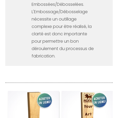
Embossées/Débosselées.
L'Embossage/Débosselage
nécessite un outillage
complexe pour être réalisé, la
clarté est donc importante
pour permettre un bon
déroulement du processus de
fabrication.