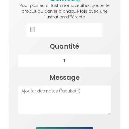
Pour plusieurs illustrations, veuillez ajouter le
produit au panier à chaque fois avec une
illustration différente
Quantité
Message