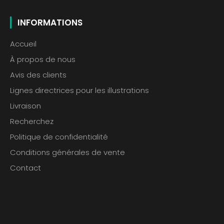
INFORMATIONS
Accueil
À propos de nous
Avis des clients
Lignes directrices pour les illustrations
Livraison
Recherchez
Politique de confidentialité
Conditions générales de vente
Contact