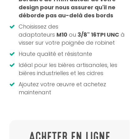
design pour nous assurer qu'il ne
déborde pas au-delà des bords
Choisissez des
adaptateurs
M10
ou
3/8" 16TPI UNC
à
visser sur votre poignée de robinet
Haute qualité et résistante
Idéal pour les bières artisanales, les
bières industrielles et les cidres
Ajoutez votre œuvre et achetez
maintenant
ACHETER EN LIGNE