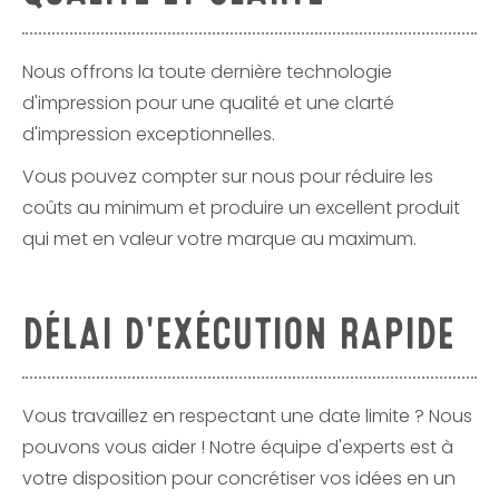
Nous offrons la toute dernière technologie
d'impression pour une qualité et une clarté
d'impression exceptionnelles.
Vous pouvez compter sur nous pour réduire les
coûts au minimum et produire un excellent produit
qui met en valeur votre marque au maximum.
DÉLAI D'EXÉCUTION RAPIDE
Vous travaillez en respectant une date limite ? Nous
pouvons vous aider ! Notre équipe d'experts est à
votre disposition pour concrétiser vos idées en un