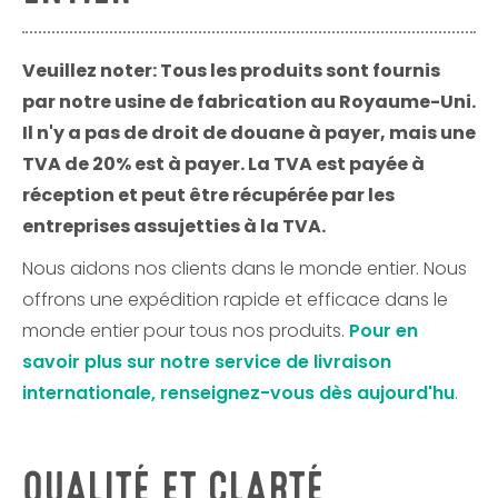
Veuillez noter: Tous les produits sont fournis
par notre usine de fabrication au Royaume-Uni.
Il n'y a pas de droit de douane à payer, mais une
TVA de 20% est à payer. La TVA est payée à
réception et peut être récupérée par les
entreprises assujetties à la TVA.
Nous aidons nos clients dans le monde entier. Nous
offrons une expédition rapide et efficace dans le
monde entier pour tous nos produits.
Pour en
savoir plus sur notre service de livraison
internationale, renseignez-vous dès aujourd'hu
.
QUALITÉ ET CLARTÉ