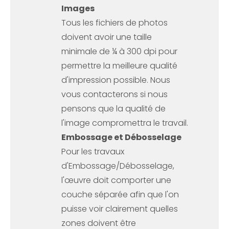
Images
Tous les fichiers de photos
doivent avoir une taille
minimale de ¼ à 300 dpi pour
permettre la meilleure qualité
d'impression possible. Nous
vous contacterons si nous
pensons que la qualité de
l'image compromettra le travail.
Embossage et Débosselage
Pour les travaux
d'Embossage/Débosselage,
l'œuvre doit comporter une
couche séparée afin que l'on
puisse voir clairement quelles
zones doivent être