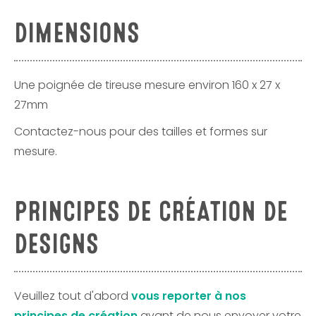
DIMENSIONS
Une poignée de tireuse mesure environ 160 x 27 x
27mm
Contactez-nous pour des tailles et formes sur
mesure.
PRINCIPES DE CRÉATION DE
DESIGNS
Veuillez tout d'abord
vous reporter à nos
principes de création
avant de nous envoyer votre