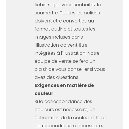
fichiers que vous souhaitez lui
soumettre. Toutes les polices
doivent être converties au
format outline et toutes les
images incluses dans
l'illustration doivent être
intégrées à l'illustration. Notre
équipe de vente se fera un
plaisir de vous conseiller si vous
avez des questions.
Exigences en matière de
couleur
Si la correspondance des
couleurs est nécessaire, un
échantillon de la couleur à faire
correspondre sera nécessaire,