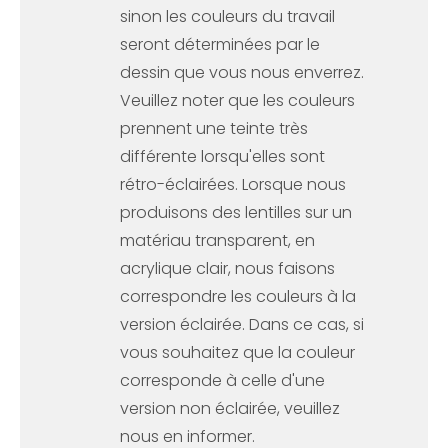
sinon les couleurs du travail
seront déterminées par le
dessin que vous nous enverrez.
Veuillez noter que les couleurs
prennent une teinte très
différente lorsqu'elles sont
rétro-éclairées. Lorsque nous
produisons des lentilles sur un
matériau transparent, en
acrylique clair, nous faisons
correspondre les couleurs à la
version éclairée. Dans ce cas, si
vous souhaitez que la couleur
corresponde à celle d'une
version non éclairée, veuillez
nous en informer.