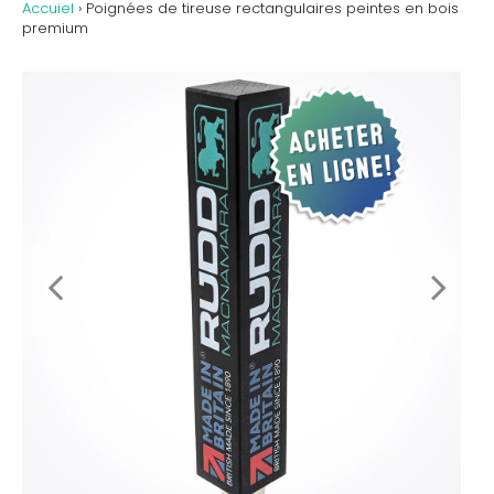
Accuiel
›
Poignées de tireuse rectangulaires peintes en bois
premium