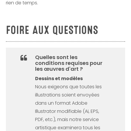
rien de temps.
FOIRE AUX QUESTIONS
Quelles sont les
conditions requises pour
les œuvres d'art ?
Dessins et modèles
Nous exigeons que toutes les
illustrations soient envoyées
dans un format Adobe
Illustrator modifiable (Ai, EPS,
PDF, etc.), mais notre service
artistique examinera tous les