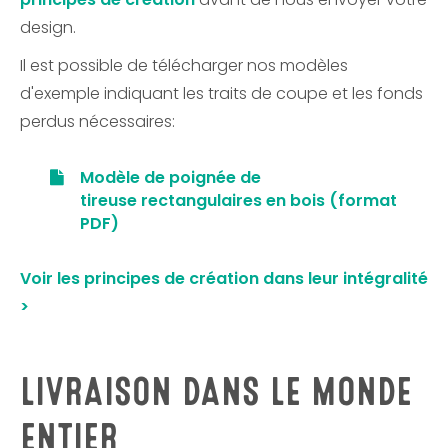
design.
Il est possible de télécharger nos modèles
d'exemple indiquant les traits de coupe et les fonds
perdus nécessaires:
Modèle de poignée de
tireuse rectangulaires en bois (format
PDF)
Voir les principes de création dans leur intégralité
>
LIVRAISON DANS LE MONDE
ENTIER