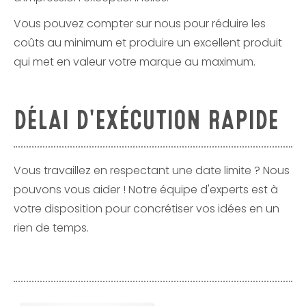
Vous pouvez compter sur nous pour réduire les
coûts au minimum et produire un excellent produit
qui met en valeur votre marque au maximum.
DÉLAI D'EXÉCUTION RAPIDE
Vous travaillez en respectant une date limite ? Nous
pouvons vous aider ! Notre équipe d'experts est à
votre disposition pour concrétiser vos idées en un
rien de temps.