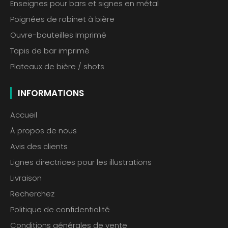
Enseignes pour bars et signes en métal
Poignées de robinet à bière
Ouvre-bouteilles Imprimé
Tapis de bar imprimé
Plateaux de bière / shots
INFORMATIONS
Accueil
À propos de nous
Avis des clients
Lignes directrices pour les illustrations
Livraison
Recherchez
Politique de confidentialité
Conditions générales de vente