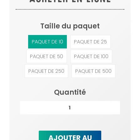
Taille du paquet
PAQUET DE 10
PAQUET DE 25
PAQUET DE 50
PAQUET DE 100
PAQUET DE 250
PAQUET DE 500
Quantité
AJOUTER AU