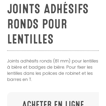
JOINTS ADHÉSIFS
RONDS POUR
LENTILLES
Joints adhésifs ronds (81 mm) pour lentilles
à bière et badges de bière. Pour fixer les
lentilles dans les polices de robinet et les
barres en T.
ACHETER EN LIGNE