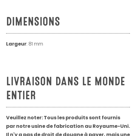
DIMENSIONS
Largeur
: 81 mm
LIVRAISON DANS LE MONDE
ENTIER
Veuillez noter: Tous les produits sont fournis
par notre usine de fabrication au Royaume-Uni.
Il n'y a pas de droit de douane à payer, mais une