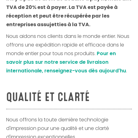
TVA de 20% est à payer. La TVA est payée à
réception et peut être récupérée par les
entreprises assujetties à la TVA.
Nous aidons nos clients dans le monde entier. Nous
offrons une expédition rapide et efficace dans le
monde entier pour tous nos produits.
Pour en
savoir plus sur notre service de livraison
internationale, renseignez-vous dès aujourd'hu
.
QUALITÉ ET CLARTÉ
Nous offrons la toute dernière technologie
d'impression pour une qualité et une clarté
d'impression exceptionnelles.