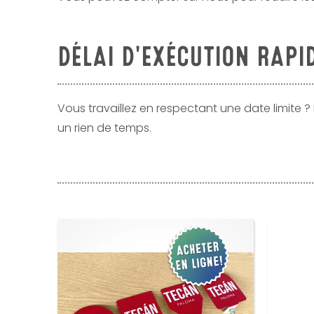
DÉLAI D'EXÉCUTION RAPI
Vous travaillez en respectant une date limite ?
un rien de temps.