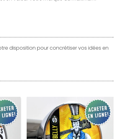
otre disposition pour concrétiser vos idées en