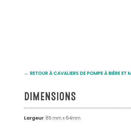
← RETOUR À CAVALIERS DE POMPE À BIÈRE ET
DIMENSIONS
Largeur
: 85 mm x 64mm