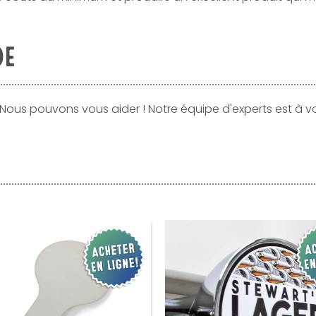
DE
 Nous pouvons vous aider ! Notre équipe d'experts est à v