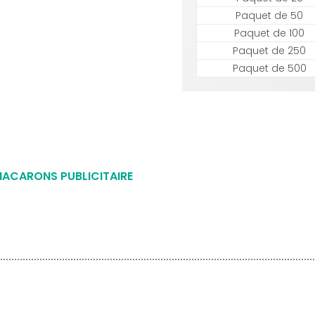
Paquet de 50
Paquet de 100
Paquet de 250
Paquet de 500
 MACARONS PUBLICITAIRE