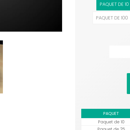
PAQUET DE 10
PAQUET DE 100
PAQUET
Paquet de 10
Paquet de 25