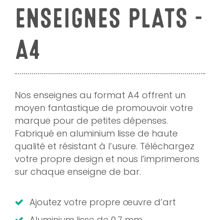
ENSEIGNES PLATS -
A4
Nos enseignes au format A4 offrent un
moyen fantastique de promouvoir votre
marque pour de petites dépenses.
Fabriqué en aluminium lisse de haute
qualité et résistant à l’usure. Téléchargez
votre propre design et nous l’imprimerons
sur chaque enseigne de bar.
Ajoutez votre propre œuvre d’art
Aluminium lisse de 0,7 mm