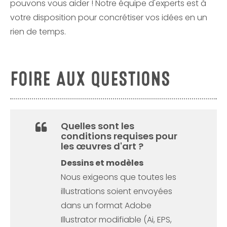
pouvons vous aider ! Notre équipe d'experts est à
votre disposition pour concrétiser vos idées en un
rien de temps.
FOIRE AUX QUESTIONS
Quelles sont les
conditions requises pour
les œuvres d'art ?
Dessins et modèles
Nous exigeons que toutes les
illustrations soient envoyées
dans un format Adobe
Illustrator modifiable (Ai, EPS,