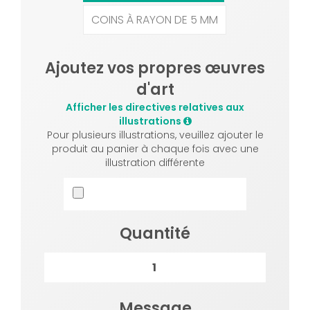
COINS À RAYON DE 5 MM
Ajoutez vos propres œuvres
d'art
Afficher les directives relatives aux
illustrations
Pour plusieurs illustrations, veuillez ajouter le
produit au panier à chaque fois avec une
illustration différente
Quantité
Message