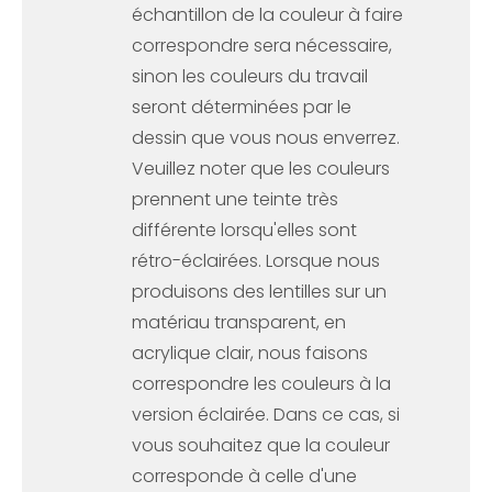
échantillon de la couleur à faire
correspondre sera nécessaire,
sinon les couleurs du travail
seront déterminées par le
dessin que vous nous enverrez.
Veuillez noter que les couleurs
prennent une teinte très
différente lorsqu'elles sont
rétro-éclairées. Lorsque nous
produisons des lentilles sur un
matériau transparent, en
acrylique clair, nous faisons
correspondre les couleurs à la
version éclairée. Dans ce cas, si
vous souhaitez que la couleur
corresponde à celle d'une