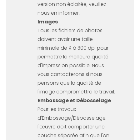
version non éclairée, veuillez
nous en informer.
Images
Tous les fichiers de photos
doivent avoir une taille
minimale de ¼ à 300 dpi pour
permettre la meilleure qualité
d'impression possible. Nous
vous contacterons si nous
pensons que la qualité de
l'image compromettra le travail.
Embossage et Débosselage
Pour les travaux
d'Embossage/Débosselage,
l'œuvre doit comporter une
couche séparée afin que l'on