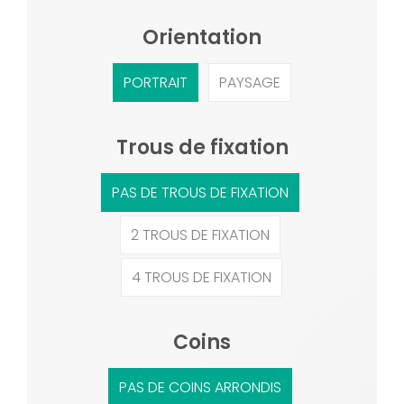
Orientation
PORTRAIT
PAYSAGE
Trous de fixation
PAS DE TROUS DE FIXATION
2 TROUS DE FIXATION
4 TROUS DE FIXATION
Coins
PAS DE COINS ARRONDIS