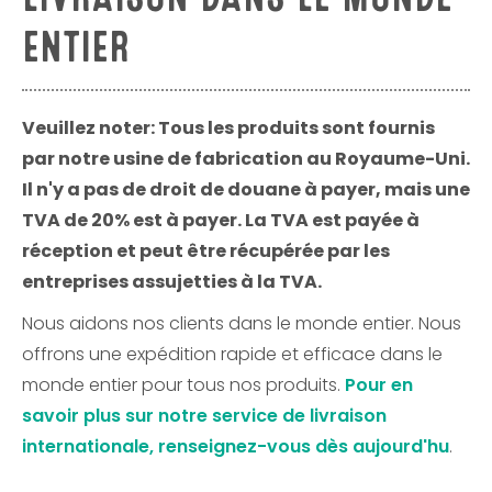
ENTIER
Veuillez noter: Tous les produits sont fournis
par notre usine de fabrication au Royaume-Uni.
Il n'y a pas de droit de douane à payer, mais une
TVA de 20% est à payer. La TVA est payée à
réception et peut être récupérée par les
entreprises assujetties à la TVA.
Nous aidons nos clients dans le monde entier. Nous
offrons une expédition rapide et efficace dans le
monde entier pour tous nos produits.
Pour en
savoir plus sur notre service de livraison
internationale, renseignez-vous dès aujourd'hu
.