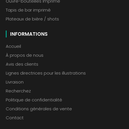
Ouvre-bouteilles Imprimé
Tapis de bar imprimé
Plateaux de bière / shots
INFORMATIONS
Accueil
À propos de nous
Avis des clients
Lignes directrices pour les illustrations
Livraison
Recherchez
Politique de confidentialité
Conditions générales de vente
Contact