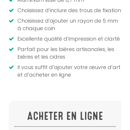
Choisissez d’inclure des trous de fixation
Choisissez d'ajouter un rayon de 5 mm
à chaque coin
Excellente qualité d’impression et clarté
Parfait pour les bières artisanales, les
bières et les cidres
Il vous suffit d’ajouter votre œuvre d’art
et d’acheter en ligne
ACHETER EN LIGNE