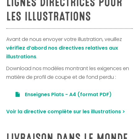
LIGNES DIRECTRICES POUR
LES ILLUSTRATIONS
Avant de nous envoyer votre illustration, veuillez
vérifiez d’abord nos directives relatives aux
illustrations
.
Download
nos modèles montrant les exigences en
matière de profil de coupe et de fond perdu :
Enseignes Plats - A4 (format PDF)
Voir la directive complète sur les illustrations >
LIVRAISON DANS LE MONDE