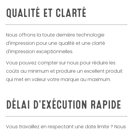
QUALITÉ ET CLARTÉ
Nous offrons la toute dernière technologie
d'impression pour une qualité et une clarté
d'impression exceptionnelles.
Vous pouvez compter sur nous pour réduire les
coûts au minimum et produire un excellent produit
qui met en valeur votre marque au maximum.
DÉLAI D'EXÉCUTION RAPIDE
Vous travaillez en respectant une date limite ? Nous