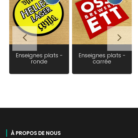
Enseignes plats -
Enseignes plats -
ronde
carrée
À PROPOS DE NOUS