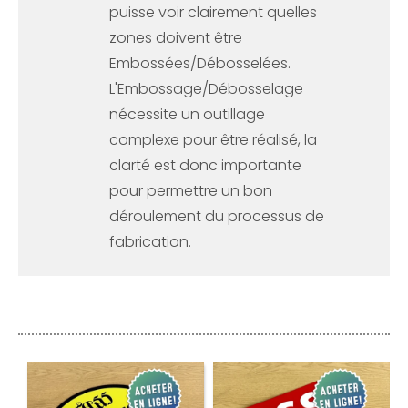
puisse voir clairement quelles
zones doivent être
Embossées/Débosselées.
L'Embossage/Débosselage
nécessite un outillage
complexe pour être réalisé, la
clarté est donc importante
pour permettre un bon
déroulement du processus de
fabrication.