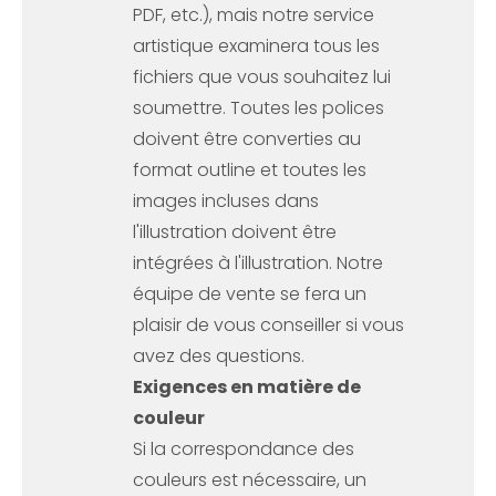
PDF, etc.), mais notre service
artistique examinera tous les
fichiers que vous souhaitez lui
soumettre. Toutes les polices
doivent être converties au
format outline et toutes les
images incluses dans
l'illustration doivent être
intégrées à l'illustration. Notre
équipe de vente se fera un
plaisir de vous conseiller si vous
avez des questions.
Exigences en matière de
couleur
Si la correspondance des
couleurs est nécessaire, un