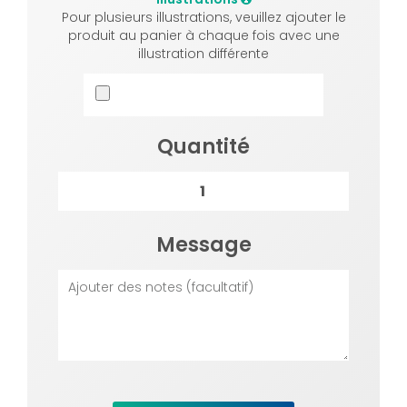
Pour plusieurs illustrations, veuillez ajouter le
produit au panier à chaque fois avec une
illustration différente
Quantité
Message