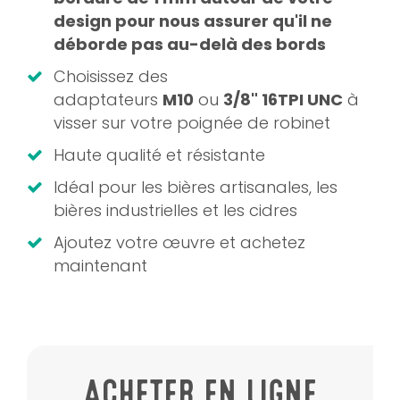
design pour nous assurer qu'il ne
déborde pas au-delà des bords
Choisissez des
adaptateurs
M10
ou
3/8" 16TPI UNC
à
visser sur votre poignée de robinet
Haute qualité et résistante
Idéal pour les bières artisanales, les
bières industrielles et les cidres
Ajoutez votre œuvre et achetez
maintenant
ACHETER EN LIGNE