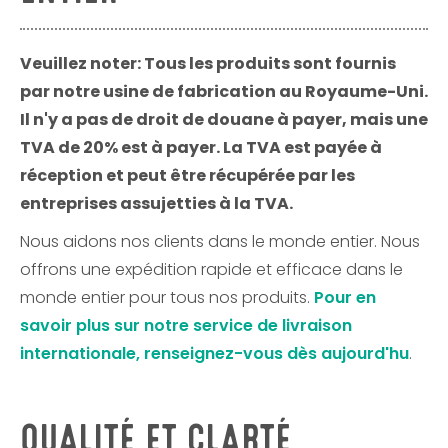
Veuillez noter: Tous les produits sont fournis
par notre usine de fabrication au Royaume-Uni.
Il n'y a pas de droit de douane à payer, mais une
TVA de 20% est à payer. La TVA est payée à
réception et peut être récupérée par les
entreprises assujetties à la TVA.
Nous aidons nos clients dans le monde entier. Nous
offrons une expédition rapide et efficace dans le
monde entier pour tous nos produits.
Pour en
savoir plus sur notre service de livraison
internationale, renseignez-vous dès aujourd'hu
.
QUALITÉ ET CLARTÉ