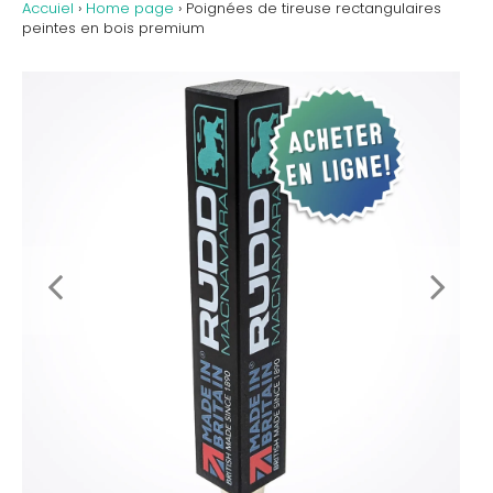
Accuiel
›
Home page
›
Poignées de tireuse rectangulaires
peintes en bois premium