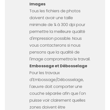
Images
Tous les fichiers de photos
doivent avoir une taille
minimale de ¼ à 300 dpi pour
permettre la meilleure qualité
d'impression possible. Nous
vous contacterons si nous
pensons que la qualité de
l'image compromettra le travail.
Embossage et Débosselage
Pour les travaux
d'Embossage/Débosselage,
l'œuvre doit comporter une
couche séparée afin que l'on
puisse voir clairement quelles
zones doivent être