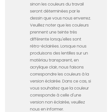
sinon les couleurs du travail
seront déterminées par le
dessin que vous nous enverrez.
Veuillez noter que les couleurs
prennent une teinte très
différente lorsqu'elles sont
rétro-éclairées. Lorsque nous
produisons des lentilles sur un
matériau transparent, en
acrylique clair, nous faisons
correspondre les couleurs à la
version éclairée. Dans ce cas, si
vous souhaitez que la couleur
corresponde à celle d'une
version non éclairée, veuillez
nous en informer.