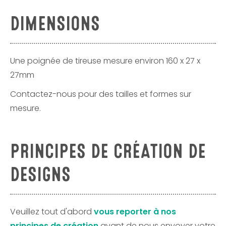
DIMENSIONS
Une poignée de tireuse mesure environ 160 x 27 x
27mm
Contactez-nous pour des tailles et formes sur
mesure.
PRINCIPES DE CRÉATION DE
DESIGNS
Veuillez tout d'abord
vous reporter à nos
principes de création
avant de nous envoyer votre