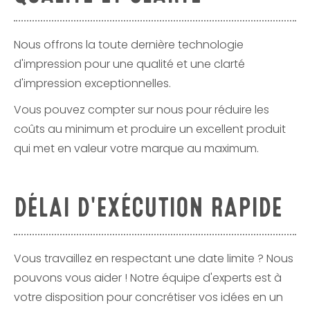
Nous offrons la toute dernière technologie
d'impression pour une qualité et une clarté
d'impression exceptionnelles.
Vous pouvez compter sur nous pour réduire les
coûts au minimum et produire un excellent produit
qui met en valeur votre marque au maximum.
DÉLAI D'EXÉCUTION RAPIDE
Vous travaillez en respectant une date limite ? Nous
pouvons vous aider ! Notre équipe d'experts est à
votre disposition pour concrétiser vos idées en un