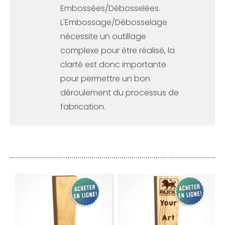
Embossées/Débosselées.
L'Embossage/Débosselage
nécessite un outillage
complexe pour être réalisé, la
clarté est donc importante
pour permettre un bon
déroulement du processus de
fabrication.