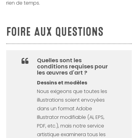
rien de temps.
FOIRE AUX QUESTIONS
Quelles sont les
conditions requises pour
les œuvres d'art ?
Dessins et modèles
Nous exigeons que toutes les
illustrations soient envoyées
dans un format Adobe
Illustrator modifiable (Ai, EPS,
PDF, etc.), mais notre service
artistique examinera tous les