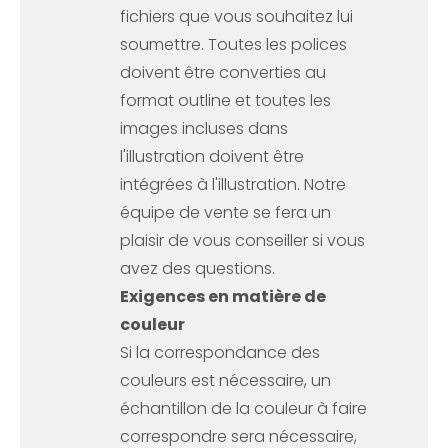
fichiers que vous souhaitez lui
soumettre. Toutes les polices
doivent être converties au
format outline et toutes les
images incluses dans
l'illustration doivent être
intégrées à l'illustration. Notre
équipe de vente se fera un
plaisir de vous conseiller si vous
avez des questions.
Exigences en matière de
couleur
Si la correspondance des
couleurs est nécessaire, un
échantillon de la couleur à faire
correspondre sera nécessaire,