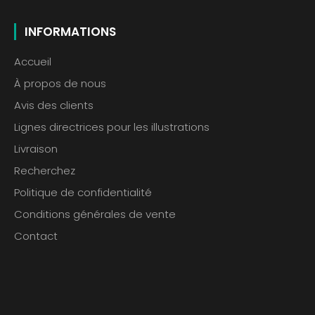
INFORMATIONS
Accueil
À propos de nous
Avis des clients
Lignes directrices pour les illustrations
Livraison
Recherchez
Politique de confidentialité
Conditions générales de vente
Contact