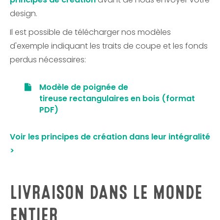
design.
Il est possible de télécharger nos modèles
d'exemple indiquant les traits de coupe et les fonds
perdus nécessaires:
Modèle de poignée de
tireuse rectangulaires en bois (format
PDF)
Voir les principes de création dans leur intégralité
>
LIVRAISON DANS LE MONDE
ENTIER