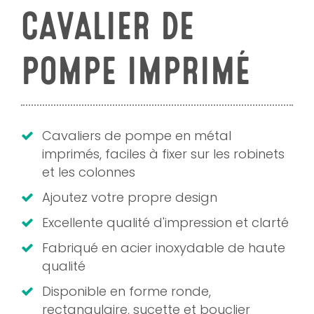
CAVALIER DE
POMPE IMPRIMÉ
Cavaliers de pompe en métal
imprimés, faciles à fixer sur les robinets
et les colonnes
Ajoutez votre propre design
Excellente qualité d'impression et clarté
Fabriqué en acier inoxydable de haute
qualité
Disponible en forme ronde,
rectangulaire, sucette et bouclier