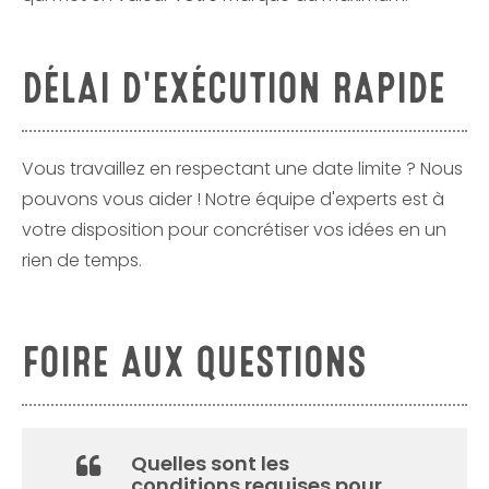
DÉLAI D'EXÉCUTION RAPIDE
Vous travaillez en respectant une date limite ? Nous
pouvons vous aider ! Notre équipe d'experts est à
votre disposition pour concrétiser vos idées en un
rien de temps.
FOIRE AUX QUESTIONS
Quelles sont les
conditions requises pour