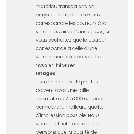
matériau transparent, en
acrylique clair, nous faisons
correspondre les couleurs à la
version éclairée. Dans ce cas, si
vous souhaitez que la couleur
corresponde à celle d'une
version non éclairée, veuillez
nous en informer.
Images
Tous les fichiers de photos
doivent avoir une taille
minimale de ¼ à 300 dpi pour
permettre la meilleure qualité
d'impression possible. Nous
vous contacterons si nous
pensons que la qualité de