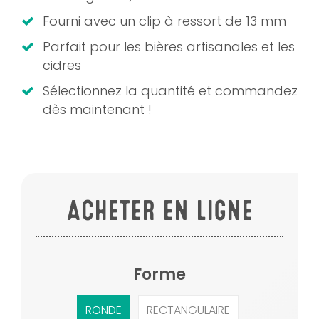
Fourni avec un clip à ressort de 13 mm
Parfait pour les bières artisanales et les
cidres
Sélectionnez la quantité et commandez
dès maintenant !
ACHETER EN LIGNE
Forme
RONDE
RECTANGULAIRE