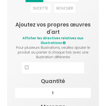
SUCETTE
BOUCLIER
Ajoutez vos propres œuvres
d'art
Afficher les directives relatives aux
illustrations
Pour plusieurs illustrations, veuillez ajouter le
produit au panier à chaque fois avec une
illustration différente
Quantité