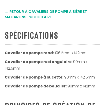
Facebook
Twitter
Pinterest
← RETOUR À CAVALIERS DE POMPE À BIÈRE ET
MACARONS PUBLICITAIRE
SPÉCIFICATIONS
Cavalier de pompe rond:
106.5mm x 142mm
Cavalier de pompe rectangulaire:
90mm x
142.5mm
Cavalier de pompe à sucette:
90mm x 142.5mm
Cavalier de pompe de bouclier:
90mm x 142mm