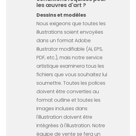
les œuvres d'art ?
Dessins et modèles
Nous exigeons que toutes les
illustrations soient envoyées
dans un format Adobe
Illustrator modifiable (Ai, EPS,
PDF, etc.), mais notre service
artistique examinera tous les
fichiers que vous souhaitez lui
soumettre. Toutes les polices
doivent être converties au
format outline et toutes les
images incluses dans
l'illustration doivent être
intégrées à l'illustration. Notre
équipe de vente se fera un