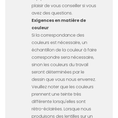
plaisir de vous conseiller si vous
avez des questions.
Exigences en matière de
couleur
Si la correspondance des
couleurs est nécessaire, un
échantillon de la couleur à faire
correspondre sera nécessaire,
sinon les couleurs du travail
seront déterminées par le
dessin que vous nous enverrez.
Veuillez noter que les couleurs
prennent une teinte très
différente lorsqu'elles sont
rétro-éclairées. Lorsque nous
produisons des lentilles sur un