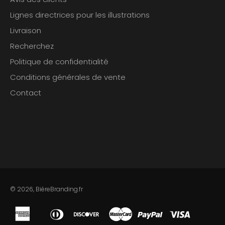
Lignes directrices pour les illustrations
Livraison
Recherchez
Politique de confidentialité
Conditions générales de vente
Contact
© 2026,
BiéreBranding.fr