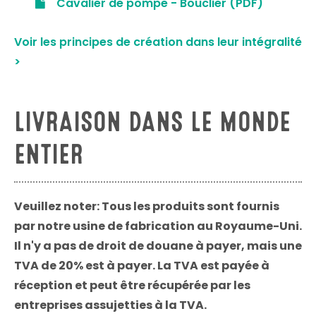
Cavalier de pompe - Bouclier (PDF)
Voir les principes de création dans leur intégralité
>
LIVRAISON DANS LE MONDE
ENTIER
Veuillez noter: Tous les produits sont fournis
par notre usine de fabrication au Royaume-Uni.
Il n'y a pas de droit de douane à payer, mais une
TVA de 20% est à payer. La TVA est payée à
réception et peut être récupérée par les
entreprises assujetties à la TVA.