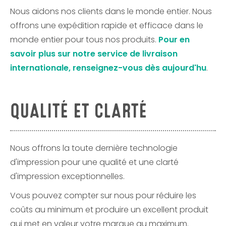
Nous aidons nos clients dans le monde entier. Nous
offrons une expédition rapide et efficace dans le
monde entier pour tous nos produits.
Pour en
savoir plus sur notre service de livraison
internationale, renseignez-vous dès aujourd'hu
.
QUALITÉ ET CLARTÉ
Nous offrons la toute dernière technologie
d'impression pour une qualité et une clarté
d'impression exceptionnelles.
Vous pouvez compter sur nous pour réduire les
coûts au minimum et produire un excellent produit
qui met en valeur votre marque au maximum.