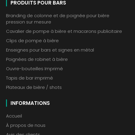
PRODUITS POUR BARS
Branding de colonne et de poignée pour bière
pression sur mesure
Cavalier de pompe à bière et macarons publicitaire
Clips de pompe à bière
Enseignes pour bars et signes en métal
Poignées de robinet à bière
Ouvre-bouteilles Imprimé
Tapis de bar imprimé
Plateaux de bière / shots
INFORMATIONS
Accueil
À propos de nous
Avis des clients