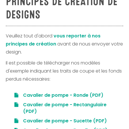
PRINCIPES DE CRÉATION DE
DESIGNS
Veuillez tout d'abord
vous reporter à nos
principes de création
avant de nous envoyer votre
design.
Il est possible de télécharger nos modèles
d'exemple indiquant les traits de coupe et les fonds
perdus nécessaires:
Cavalier de pompe - Ronde (PDF)
Cavalier de pompe - Rectangulaire
(PDF)
Cavalier de pompe - Sucette (PDF)